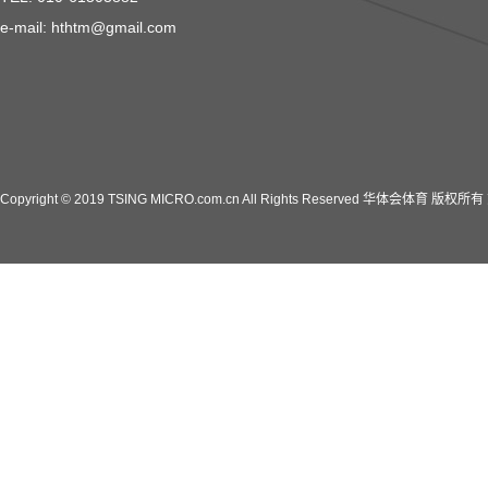
e-mail: hthtm@gmail.com
Copyright © 2019 TSING MICRO.com.cn All Rights Reserved 华体会体育 版权所有