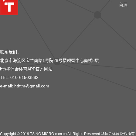
首页
联系我们：
北京市海淀区宝兰南路1号院28号楼领智中心南楼8层
hth华体会体育APP官方网站
TEL: 010-61503882
e-mail: hthtm@gmail.com
Copyright © 2019 TSING MICRO.com.cn All Rights Reserved 华体会体育 版权所有