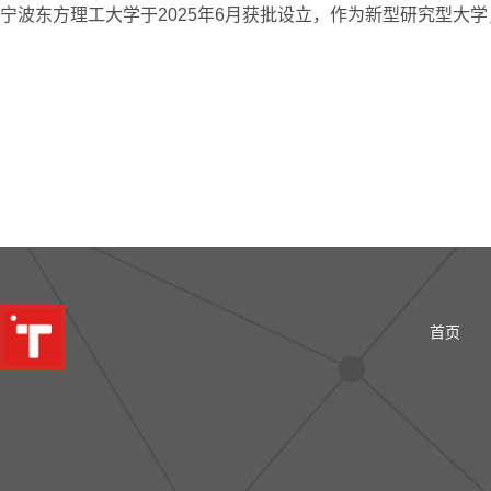
宁波东方理工大学于2025年6月获批设立，作为新型研究型
首页