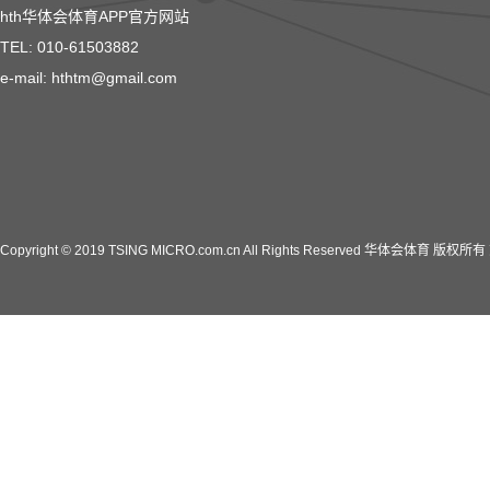
hth华体会体育APP官方网站
TEL: 010-61503882
e-mail: hthtm@gmail.com
Copyright © 2019 TSING MICRO.com.cn All Rights Reserved 华体会体育 版权所有