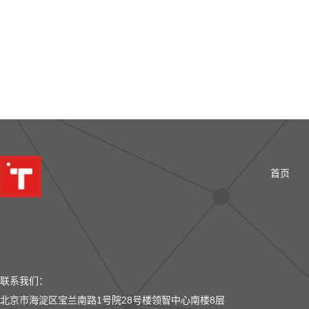
首页
联系我们：
北京市海淀区宝兰南路1号院28号楼领智中心南楼8层