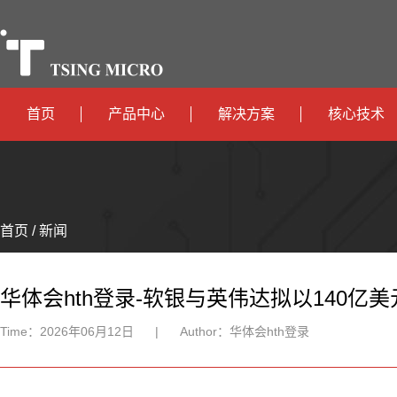
首页
产品中心
解决方案
核心技术
高算力
智算中心
政
高能效
TX536
边缘计算
府
运
智
首页 / 新闻
TX5115C
AIOT
营
互
能
智
智
TX510
商
联
安
慧
机
能
华体会hth登录-软银与英伟达拟以140亿美元估
网
防
办
器
家
Time：
2026年06月12日
|
Author：
华体会hth登录
公
人
居