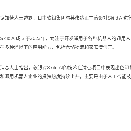
据知情人士透露，日本软银集团与英伟达正在洽谈对Skild AI
Skild AI成立于2023年，专注于开发适用于各种机器人的通用
在多种环境下的应用能力，包括仓储物流和家庭清洁等。
消息人士指出，软银对Skild AI的技术在试点项目中表现
和通用机器人企业的投资热度持续上升，主要是由于人工智能技