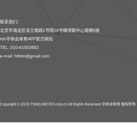
联系我们：
北京市海淀区宝兰南路1号院28号楼领智中心南楼8层
hth华体会体育APP官方网站
TEL: 010-61503882
e-mail: hthtm@gmail.com
Copyright © 2019 TSING MICRO.com.cn All Rights Reserved 华体会体育 版权所有