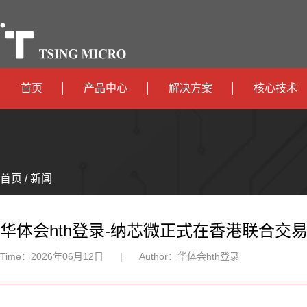
首页
产品中心
解决方案
核心技术
高算力
智算中心
政
高能效
TX536
边缘计算
府
运
智
首页 / 新闻
TX5115C
AIOT
营
互
能
智
智
TX510
商
联
安
慧
机
能
华体会hth登录-纳芯微正式在香港联合交
网
防
办
器
家
Time：
2026年06月12日
|
Author：
华体会hth登录
公
人
居