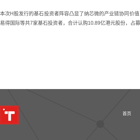
本次H股发行的基石投资者阵容凸显了纳芯微的产业链协同价值，包括国
易得国际等共7家基石投资者，合计认购10.89亿港元股份，占募资
首页