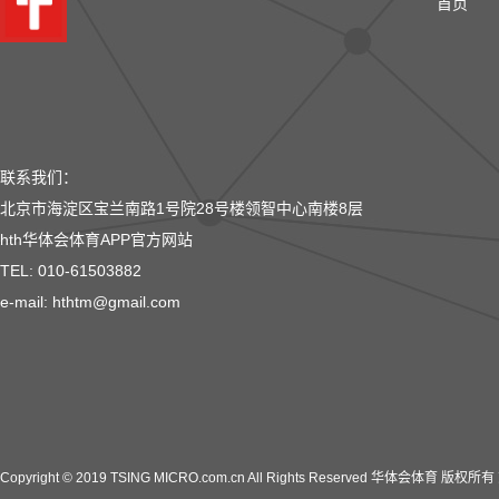
首页
联系我们：
北京市海淀区宝兰南路1号院28号楼领智中心南楼8层
hth华体会体育APP官方网站
TEL: 010-61503882
e-mail: hthtm@gmail.com
Copyright © 2019 TSING MICRO.com.cn All Rights Reserved 华体会体育 版权所有