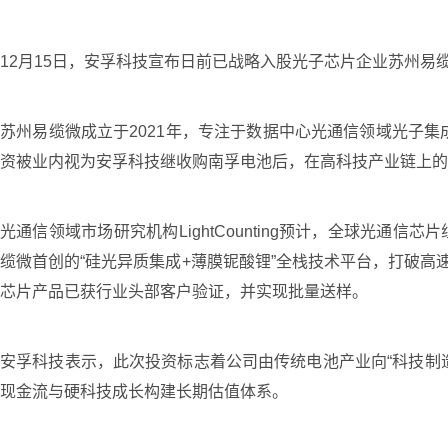
12月15日，安孚科技宣布日前已战略入股光子芯片企业苏州易
苏州易缆微成立于2021年，专注于数据中心光通信领域光子
资被业内视为安孚科技继收购南孚电池后，在高科技产业链上的
光通信领域市场研究机构LightCounting预计，全球光通信芯
缆微首创的“硅光异质集成+薄膜铌酸锂”全栈技术平台，打破高速
芯片产品已获行业头部客户验证，并实现批量送样。
安孚科技表示，此次投资标志着公司由传统电池产业向“科技制造
现金流与硬科技成长构建长期估值体系。