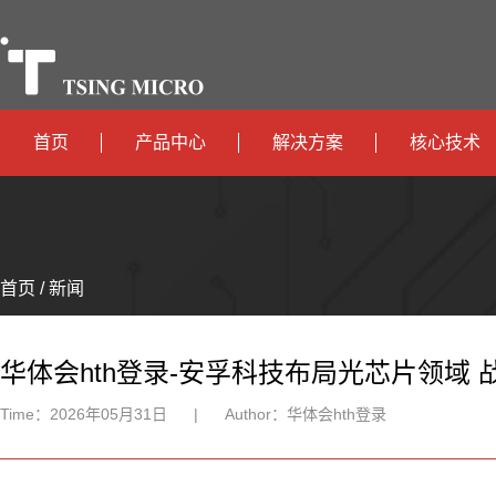
首页
产品中心
解决方案
核心技术
高算力
智算中心
政
高能效
TX536
边缘计算
府
运
智
首页 / 新闻
TX5115C
AIOT
营
互
能
智
智
TX510
商
联
安
慧
机
能
华体会hth登录-安孚科技布局光芯片领域
网
防
办
器
家
Time：
2026年05月31日
|
Author：
华体会hth登录
公
人
居