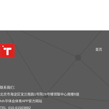
首页
联系我们：
北京市海淀区宝兰南路1号院28号楼领智中心南楼8层
hth华体会体育APP官方网站
TEL: 010-61503882