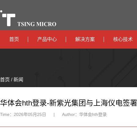
首页
产品中心
解决方案
核心技术
高算力
智算中心
政
高能效
TX536
边缘计算
府
运
智
首页 / 新闻
TX5115C
AIOT
营
互
能
智
智
TX510
商
联
安
慧
机
能
华体会hth登录-新紫光集团与上海仪电签
网
防
办
器
家
Time：
2026年05月25日
|
Author：
华体会hth登录
公
人
居