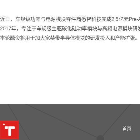
近日，车规级功率与电源模块零件商悉智科技完成2.5亿元Pr
2017年，专注于车规级主驱碳化硅功率模块与高频电源模块研
本轮融资将用于加大宽禁带半导体模块的研发投入和产能扩张。
首页