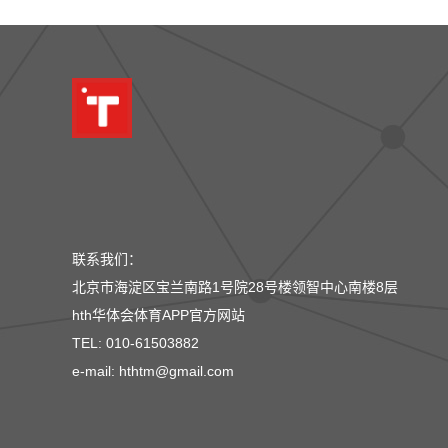
联系我们：
北京市海淀区宝兰南路1号院28号楼领智中心南楼8层
hth华体会体育APP官方网站
TEL: 010-61503882
e-mail: hthtm@gmail.com