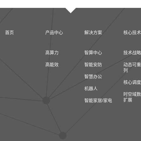
首页
产品中心
解决方案
核心技术
高算力
智算中心
技术战略
高能效
智能安防
动态可重
列
智慧办公
核心调度
机器人
时空域数
扩展
智能家居/家电