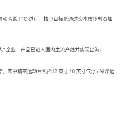
动 A 股 IPO 进程，核心目标是通过资本市场融资加
巨人” 企业，产品已进入国内主流产线并实现出海。
中精密运动台包括12 英寸 / 8 英寸气浮 / 磁浮运
。