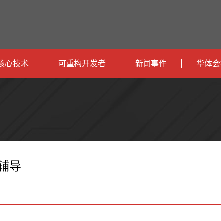
核心技术
可重构开发者
新闻事件
华体会
政
开发者社区
社会
府
运
智
开发者论坛
校园
营
互
能
智
智
下载
商
联
安
慧
机
能
O辅导
网
防
办
器
家
公
人
居