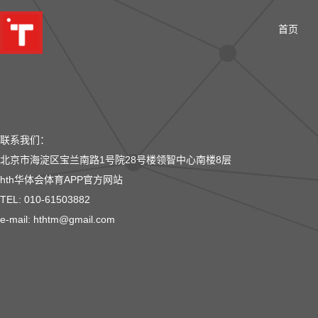
首页
联系我们：
北京市海淀区宝兰南路1号院28号楼领智中心南楼8层
hth华体会体育APP官方网站
TEL: 010-61503882
e-mail: hthtm@gmail.com