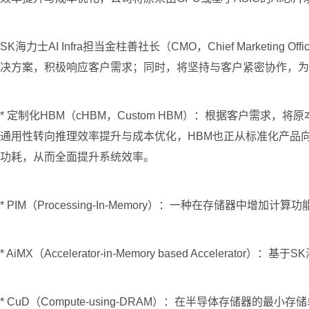
SK海力士AI Infra担当金柱善社长（CMO，Chief Mark
决方案，积极响应客户需求；同时，将坚持与客户紧密协作，为A
* 定制化HBM（cHBM，Custom HBM）：根据客户需求，
通用性转向推理效率提升与成本优化，HBM也正从标准化产品向
功耗，从而全面提升系统效率。
* PIM（Processing-In-Memory）：一种在存储
* AiMX（Accelerator-in-Memory based Accele
* CuD（Compute-using-DRAM）：在半导体存储器