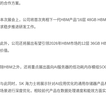
的合作方案。
本次展会上，公司将首次亮相下一代HBM产品“16层 48GB HB
求稳步推进研发工作。
此外，公司还将展出有望引领2026年HBM市场的12层 36GB
价值。
除HBM之外，还将重点展出面向AI服务器的低功耗内存模组S
与此同时，SK 海力士将展示针对AI应用优化的通用存储器产品
场景进行深度优化，相较前代产品在数据处理速度和能效方面实