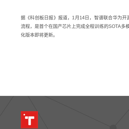
据《科创板日报》报道，1月14日，智谱联合华为开源新一代
流程，是首个在国产芯片上完成全程训练的SOTA多模态
化版本即将更新。