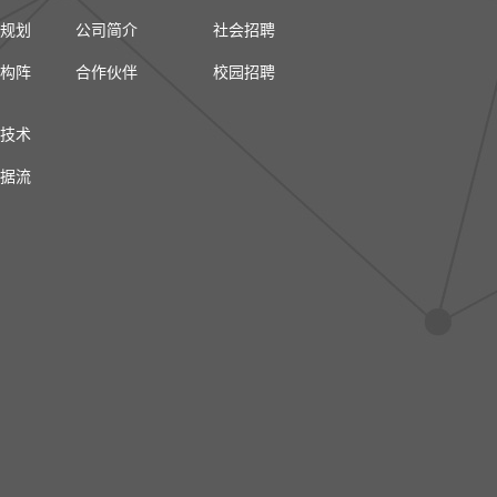
规划
公司简介
社会招聘
构阵
合作伙伴
校园招聘
技术
据流