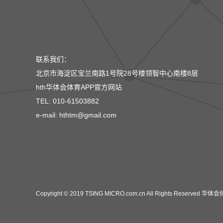
联系我们：
北京市海淀区宝兰南路1号院28号楼领智中心南楼8层
hth华体会体育APP官方网站
TEL: 010-61503882
e-mail: hthtm@gmail.com
Copyright © 2019 TSING MICRO.com.cn All Rights Reserved