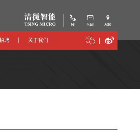
Tel
Mail
Add
招聘
关于我们
招聘
公司简介
招聘
合作伙伴