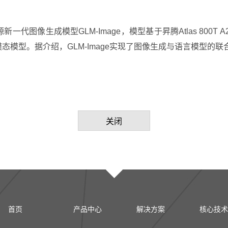
图像生成模型GLM-Image，模型基于昇腾Atlas 800T A2
模型。据介绍，GLM-Image实现了图像生成与语言模型的联
关闭
首页
产品中心
解决方案
核心技术