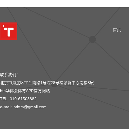
首页
联系我们：
北京市海淀区宝兰南路1号院28号楼领智中心南楼8层
hth华体会体育APP官方网站
TEL: 010-61503882
e-mail: hthtm@gmail.com