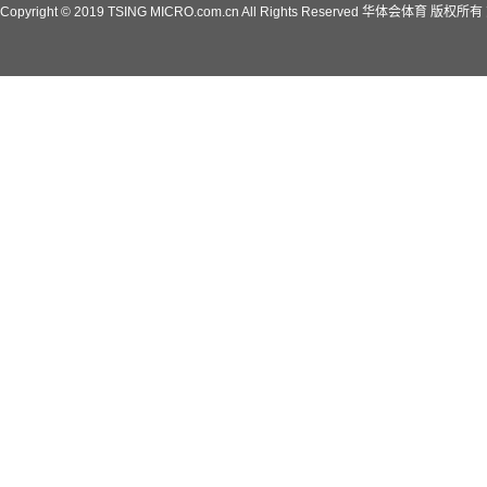
Copyright © 2019 TSING MICRO.com.cn All Rights Reserved 华体会体育 版权所有