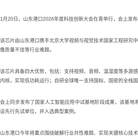
1月20日，山东港口2026年度科技创新大会在青举行，会上发布
该芯片由山东港口携手北京大学视频与视觉技术国家工程研究中
像质量不佳等行业难题。
该芯片具备四大优势，包括：支持视频、音频、温湿度等多源感
内核，实现低功耗运行；自研全球唯一支持国标、国密的全栈国
会上同步发布了国家人工智能应用中试基地阶段成果，该基地系
设先行先试单位，并入选典型案例。
山东港口今年将重点围绕破解行业共性难题、实现关键核心技术