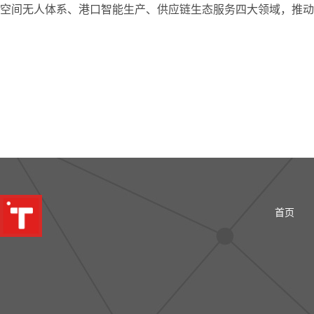
空间无人体系、港口智能生产、供应链生态服务四大领域，推动
首页