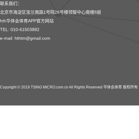
联系我们：
北京市海淀区宝兰南路1号院28号楼领智中心南楼8层
hth华体会体育APP官方网站
TEL: 010-61503882
e-mail: hthtm@gmail.com
Copyright © 2019 TSING MICRO.com.cn All Rights Reserved 华体会体育 版权所有