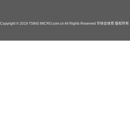
Copyright © 2019 TSING MICRO.com.cn All Rights Reserved 华体会体育 版权所有