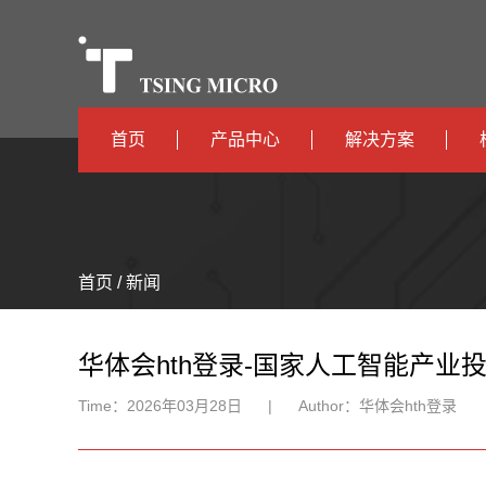
首页
产品中心
解决方案
高算力
智算中心
高能效
TX536
边缘计算
首页 / 新闻
TX5115C
AIOT
TX510
华体会hth登录-国家人工智能产
Time：
2026年03月28日
|
Author：
华体会hth登录