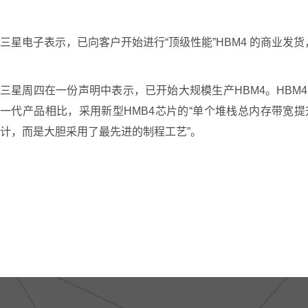
三星电子表示，已向客户开始进行“顶级性能”HBM4 的商业
三星周四在一份声明中表示，已开始大规模生产HBM4。HBM4
一代产品相比，采用新型HMB4芯片的“单个堆栈总内存带宽提升了
计，而是大胆采用了最先进的制程工艺”。