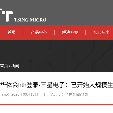
首页
产品中心
解决方案
核心技术
高算力
智算中心
政
高能效
TX536
边缘计算
府
运
智
首页 / 新闻
TX5115C
AIOT
营
互
能
智
智
TX510
商
联
安
慧
机
能
华体会hth登录-三星电子：已开始大规模生
网
防
办
器
家
Time：
2026年03月16日
|
Author：
华体会hth登录
公
人
居