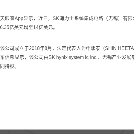
天眼查App显示，近日，SK海力士系统集成电路（无锡）有
6.35亿美元增至14亿美元。
该公司成立于2018年8月，法定代表人为申熙泰（SHIN H
东信息显示，该公司由SK hynix system ic Inc
同持股。