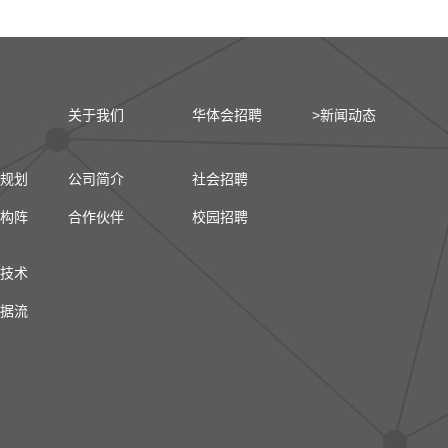
关于我们
华体会招聘
>新闻动态
规划
公司简介
社会招聘
构阵
合作伙伴
校园招聘
技术
据流