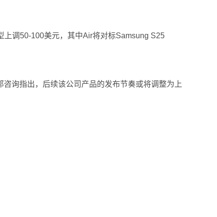
50-100美元，其中Air将对标Samsung S25
ce集邦咨询指出，后续该公司产品的发布节奏或将调整为上