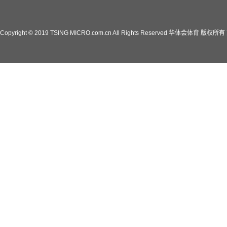
Copyright © 2019 TSING MICRO.com.cn All Rights Reserved 华体会体育 版权所有