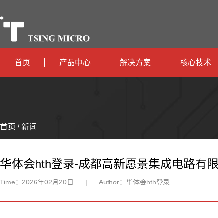
首页
产品中心
解决方案
核心技术
高算力
智算中心
政
高能效
TX536
边缘计算
府
运
智
首页 / 新闻
TX5115C
AIOT
营
互
能
智
智
TX510
商
联
安
慧
机
能
华体会hth登录-成都高新愿景集成电路有
网
防
办
器
家
Time：
2026年02月20日
|
Author：
华体会hth登录
公
人
居