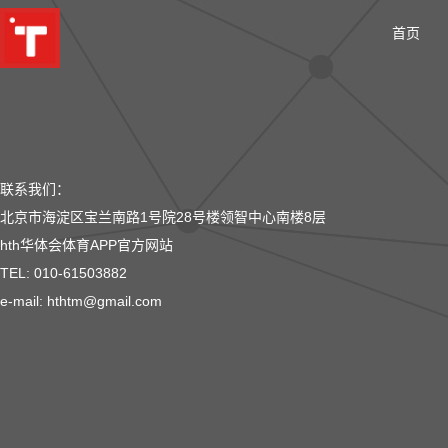
首页
联系我们：
北京市海淀区宝兰南路1号院28号楼领智中心南楼8层
hth华体会体育APP官方网站
TEL: 010-61503882
e-mail: hthtm@gmail.com