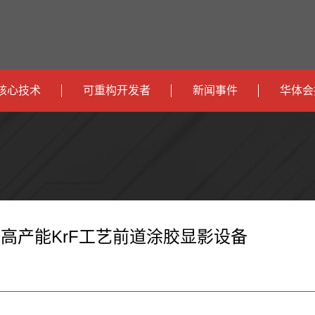
核心技术
可重构开发者
新闻事件
华体会
政
开发者社区
社会
府
运
智
开发者论坛
校园
营
互
能
智
智
下载
商
联
安
慧
机
能
台高产能KrF工艺前道涂胶显影设备
网
防
办
器
家
公
人
居