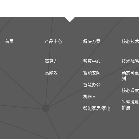
首页
产品中心
解决方案
核心技术
高算力
智算中心
技术战略
高能效
智能安防
动态可重
列
智慧办公
核心调度
机器人
时空域数
扩展
智能家居/家电