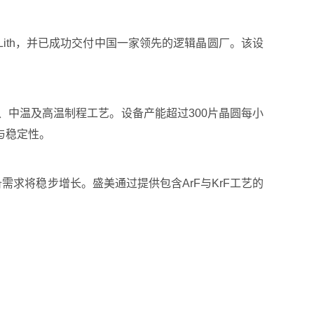
 Lith，并已成功交付中国一家领先的逻辑晶圆厂。该设
持低温、中温及高温制程工艺。设备产能超过300片晶圆每小
与稳定性。
求将稳步增长。盛美通过提供包含ArF与KrF工艺的