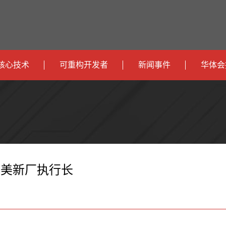
核心技术
可重构开发者
新闻事件
华体会
政
开发者社区
社会
府
运
智
开发者论坛
校园
营
互
能
智
智
下载
商
联
安
慧
机
能
为美新厂执行长
网
防
办
器
家
公
人
居