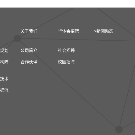
关于我们
华体会招聘
>新闻动态
规划
公司简介
社会招聘
构阵
合作伙伴
校园招聘
技术
据流