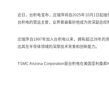
近日，台积电宣布，庄瑞萍将自2025年10月1日起接任其
台积电的营运主管，业界普遍看好他成为资深副总经
庄瑞萍自1997年加入台积电以来，拥有超过28年
出其在半导体领域的深厚技术背景和创新能力。
TSMC Arizona Corporation是台积电在