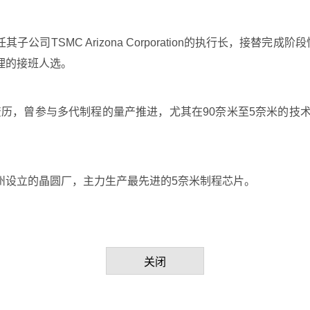
子公司TSMC Arizona Corporation的执行长，接替
理的接班人选。
的资历，曾参与多代制程的量产推进，尤其在90奈米至5奈米的技
美国亚利桑那州设立的晶圆厂，主力生产最先进的5奈米制程芯片。
关闭