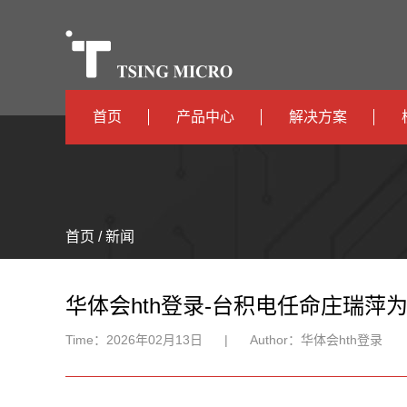
首页
产品中心
解决方案
高算力
智算中心
高能效
TX536
边缘计算
首页 / 新闻
TX5115C
AIOT
TX510
华体会hth登录-台积电任命庄瑞萍
Time：
2026年02月13日
|
Author：
华体会hth登录