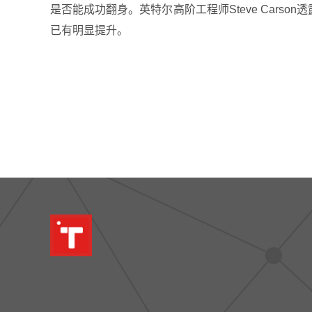
是否能成功翻身。英特尔高阶工程师Steve Cars
已有明显提升。