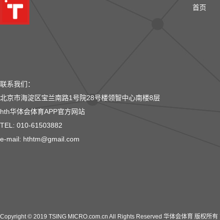
首页
联系我们：
北京市海淀区宝兰南路1号院28号楼领智中心南楼8层
hth华体会体育APP官方网站
TEL: 010-61503882
e-mail: hthtm@gmail.com
Copyright © 2019 TSING MICRO.com.cn All Rights Reserved 华体会体育 版权所有