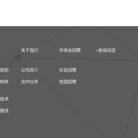
关于我们
华体会招聘
>新闻动态
规划
公司简介
社会招聘
构阵
合作伙伴
校园招聘
技术
据流