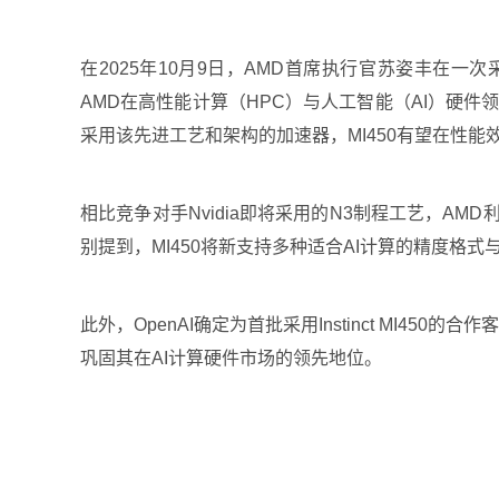
在2025年10月9日，AMD首席执行官苏姿丰在一次采
AMD在高性能计算（HPC）与人工智能（AI）硬件领
采用该先进工艺和架构的加速器，MI450有望在性
相比竞争对手Nvidia即将采用的N3制程工艺，AM
别提到，MI450将新支持多种适合AI计算的精度格
此外，OpenAI确定为首批采用Instinct MI
巩固其在AI计算硬件市场的领先地位。