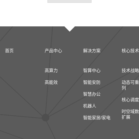
首页
产品中心
解决方案
核心技术
高算力
智算中心
技术战略
高能效
智能安防
动态可重
列
智慧办公
核心调度
机器人
时空域数
扩展
智能家居/家电