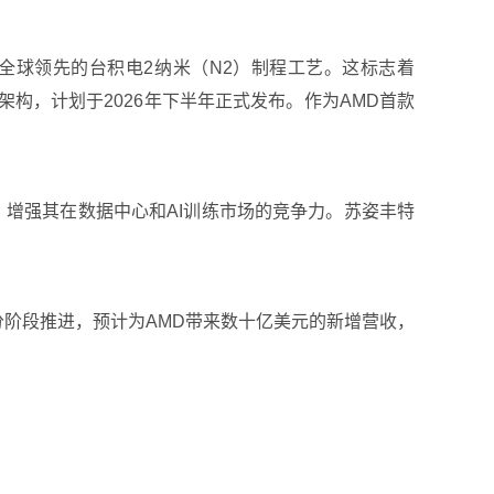
器将采用全球领先的台积电2纳米（N2）制程工艺。这标志着
5架构，计划于2026年下半年正式发布。作为AMD首款
能耗，增强其在数据中心和AI训练市场的竞争力。苏姿丰特
项目将分阶段推进，预计为AMD带来数十亿美元的新增营收，