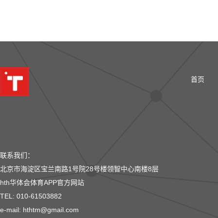
首页
联系我们：
北京市海淀区宝兰南路1号院28号楼领智中心南楼8层
hth华体会体育APP官方网站
TEL: 010-61503882
e-mail: hthtm@gmail.com