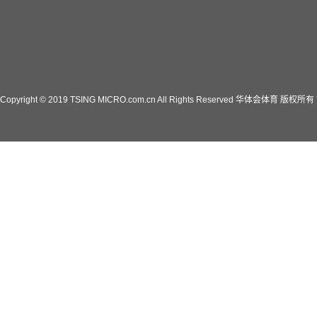
Copyright © 2019 TSING MICRO.com.cn All Rights Reserved 华体会体育 版权所有