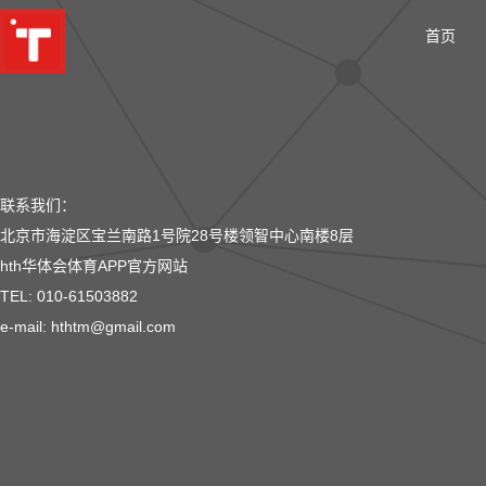
首页
联系我们：
北京市海淀区宝兰南路1号院28号楼领智中心南楼8层
hth华体会体育APP官方网站
TEL: 010-61503882
e-mail: hthtm@gmail.com