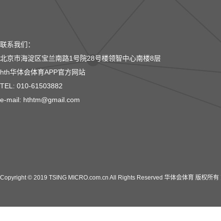
联系我们：
北京市海淀区宝兰南路1号院28号楼领智中心南楼8层
hth华体会体育APP官方网站
TEL: 010-61503882
e-mail: hthtm@gmail.com
Copyright © 2019 TSING MICRO.com.cn All Rights Reserved 华体会体育 版权所有