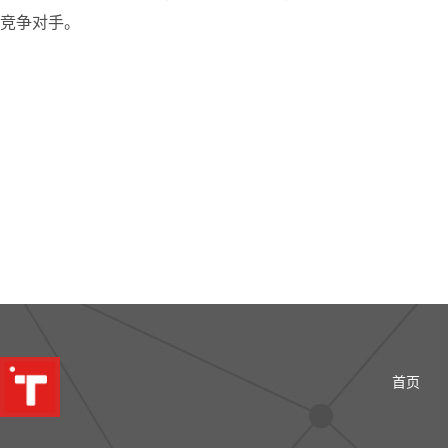
竞争对手。
首页