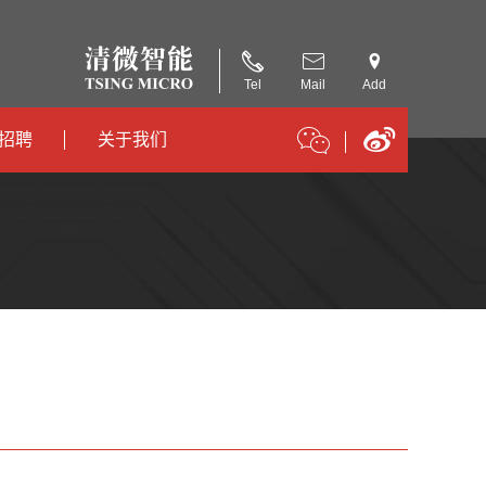
Tel
Mail
Add
招聘
关于我们
招聘
公司简介
招聘
合作伙伴