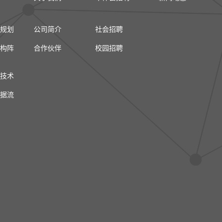
规划
公司简介
社会招聘
构阵
合作伙伴
校园招聘
技术
据流