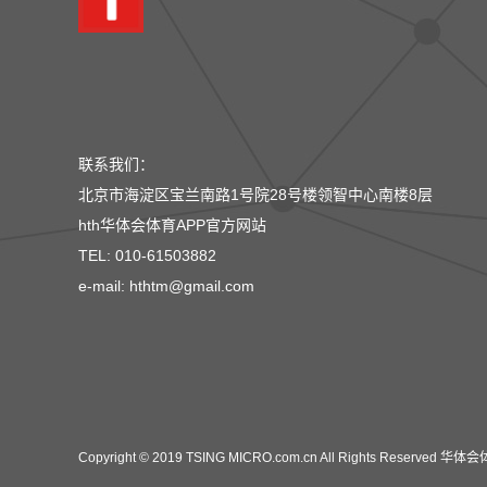
联系我们：
北京市海淀区宝兰南路1号院28号楼领智中心南楼8层
hth华体会体育APP官方网站
TEL: 010-61503882
e-mail: hthtm@gmail.com
Copyright © 2019 TSING MICRO.com.cn All Rights Reserved