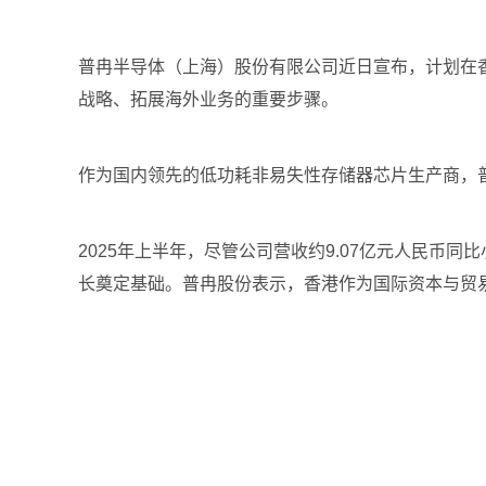
普冉半导体（上海）股份有限公司近日宣布，计划在
战略、拓展海外业务的重要步骤。
作为国内领先的低功耗非易失性存储器芯片生产商，普冉股
2025年上半年，尽管公司营收约9.07亿元人民币
长奠定基础。普冉股份表示，香港作为国际资本与贸