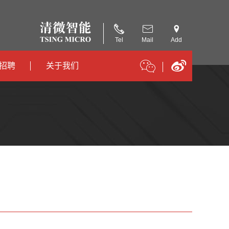
Tel
Mail
Add
招聘
关于我们
招聘
公司简介
招聘
合作伙伴