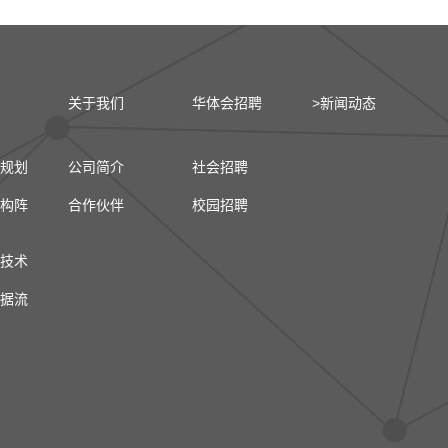
关于我们
华体会招聘
>新闻动态
规划
公司简介
社会招聘
构阵
合作伙伴
校园招聘
技术
据流