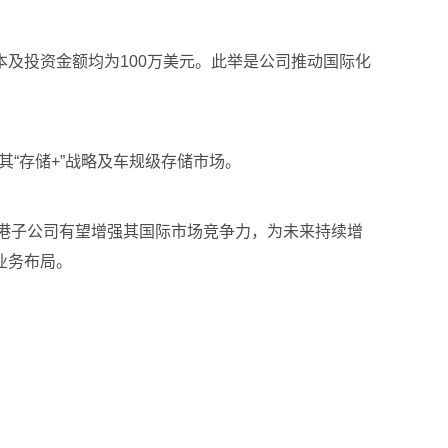
及投资金额均为100万美元。此举是公司推动国际化
其“存储+”战略及车规级存储市场。
立香港子公司有望增强其国际市场竞争力，为未来持续增
业务布局。