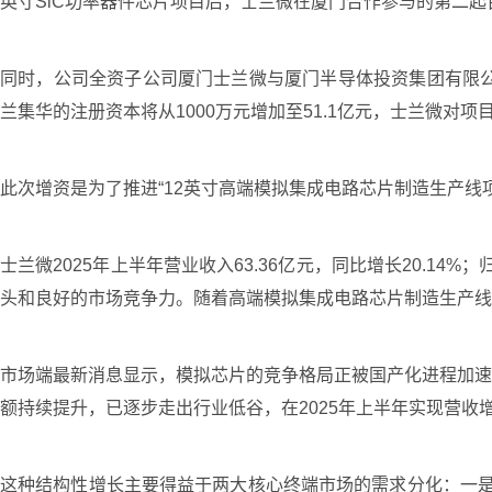
英寸SiC功率器件芯片项目后，士兰微在厦门合作参与的第二
同时，公司全资子公司厦门士兰微与厦门半导体投资集团有限公
兰集华的注册资本将从1000万元增加至51.1亿元，士兰微对
此次增资是为了推进“12英寸高端模拟集成电路芯片制造生产线
士兰微2025年上半年营业收入63.36亿元，同比增长20.14
头和良好的市场竞争力。随着高端模拟集成电路芯片制造生产
市场端最新消息显示，模拟芯片的竞争格局正被国产化进程加速
额持续提升，已逐步走出行业低谷，在2025年上半年实现营收
这种结构性增长主要得益于两大核心终端市场的需求分化：一是