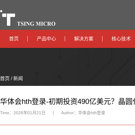
首页
产品中心
解决方案
核心技术
高算力
智算中心
政
高能效
TX536
边缘计算
府
运
智
首页 / 新闻
TX5115C
AIOT
营
互
能
智
智
TX510
商
联
安
慧
机
能
华体会hth登录-初期投资490亿美元？晶
网
防
办
器
家
Time：
2026年01月21日
|
Author：
华体会hth登录
公
人
居