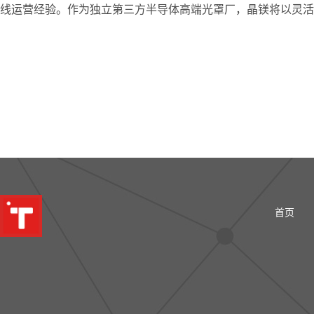
线运营经验。作为独立第三方半导体高端光罩厂，晶镁将以灵活
首页