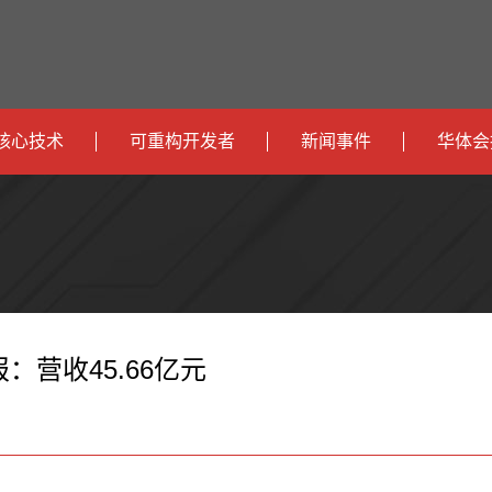
核心技术
可重构开发者
新闻事件
华体会
政
开发者社区
社会
府
运
智
开发者论坛
校园
营
互
能
智
智
下载
商
联
安
慧
机
能
：营收45.66亿元
网
防
办
器
家
公
人
居