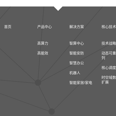
首页
产品中心
解决方案
核心技术
高算力
智算中心
技术战略
高能效
智能安防
动态可重
列
智慧办公
核心调度
机器人
时空域数
扩展
智能家居/家电