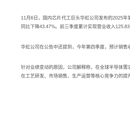
11月6日，国内芯片代工巨头华虹公司发布的2025年
同比下降43.47%。前三季度累计实现营业收入125.8
华虹公司在公告中还提到，今年第四季度，预计销售收入
针对业绩变动的原因，公司解释称，在全球半导体需
在工艺研发、市场销售、生产运营等核心竞争力的提