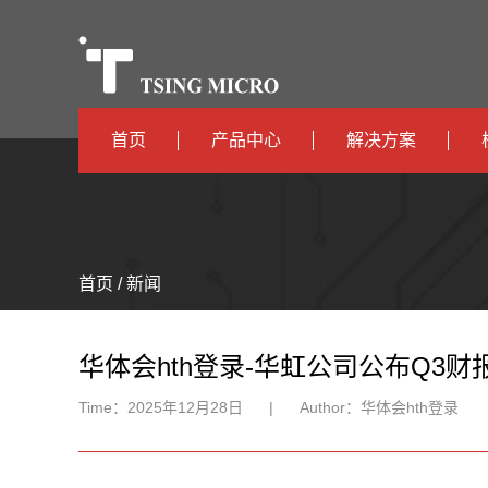
首页
产品中心
解决方案
高算力
智算中心
高能效
TX536
边缘计算
首页 / 新闻
TX5115C
AIOT
TX510
华体会hth登录-华虹公司公布Q3财报
Time：
2025年12月28日
|
Author：
华体会hth登录