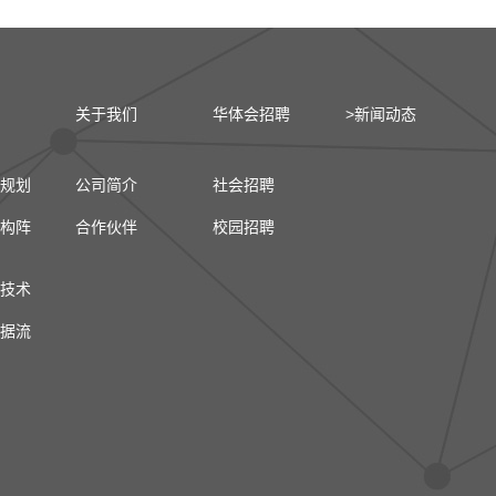
关于我们
华体会招聘
>新闻动态
规划
公司简介
社会招聘
构阵
合作伙伴
校园招聘
技术
据流