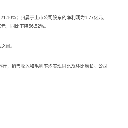
1.10%；归属于上市公司股东的净利润为1.77亿元，
元，同比下降56.52%。
%之间。
运行，销售收入和毛利率均实现同比及环比增长。公司