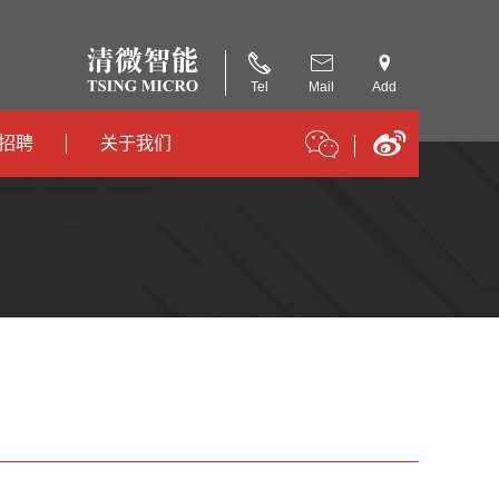
Tel
Mail
Add
招聘
关于我们
招聘
公司简介
招聘
合作伙伴