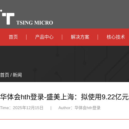
首页
产品中心
解决方案
核心技术
高算力
智算中心
政
高能效
TX536
边缘计算
府
运
智
首页 / 新闻
TX5115C
AIOT
营
互
能
智
智
TX510
商
联
安
慧
机
能
华体会hth登录-盛美上海：拟使用9.2
网
防
办
器
家
Time：
2025年12月15日
|
Author：
华体会hth登录
公
人
居