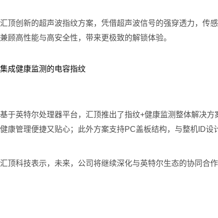
汇顶创新的超声波指纹方案，凭借超声波信号的强穿透力，传感器
兼顾高性能与高安全性，带来更极致的解锁体验。
集成健康监测的电容指纹
基于英特尔处理器平台，汇顶推出了指纹+健康监测整体解决方
健康管理便捷又贴心；此外方案支持PC盖板结构，与整机ID
汇顶科技表示，未来，公司将继续深化与英特尔生态的协同合作