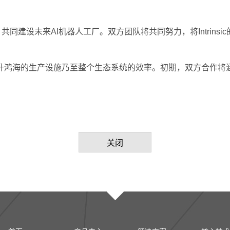
公司，共同建设未来AI机器人工厂。双方团队将共同努力，将Intrin
升鸿海的生产设施乃至整个生态系统的效率。初期，双方合作将
关闭