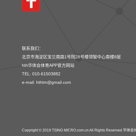
联系我们：
北京市海淀区宝兰南路1号院28号楼领智中心南楼8层
hth华体会体育APP官方网站
TEL: 010-61503882
e-mail: hthtm@gmail.com
Copyright © 2019 TSING MICRO.com.cn All Rights Reserved