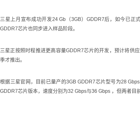
三星上月宣布成功开发24 Gb（3GB）GDDR7后，如今已正式
GDDR7芯片也同步进入样品阶段。
三星正按照时程推进更高容量GDDR7芯片的开发，预计将供应给NVID
季才推出。
根据三星官网，目前已量产的3GB GDDR7芯片型号为28 Gbps 
GDDR7芯片版本，速度分别为32 Gbps与36 Gbps ，但两