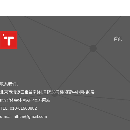
首页
联系我们：
北京市海淀区宝兰南路1号院28号楼领智中心南楼8层
hth华体会体育APP官方网站
TEL: 010-61503882
e-mail: hthtm@gmail.com