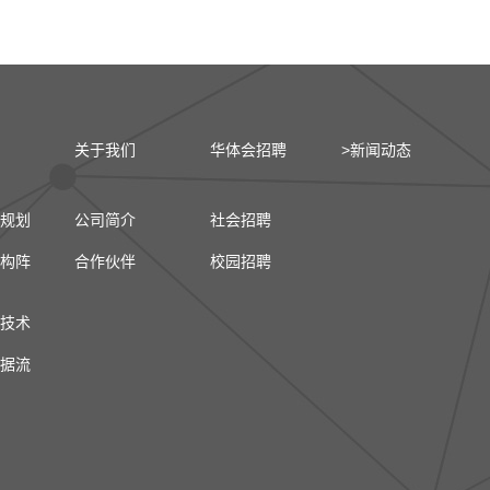
关于我们
华体会招聘
>新闻动态
规划
公司简介
社会招聘
构阵
合作伙伴
校园招聘
技术
据流