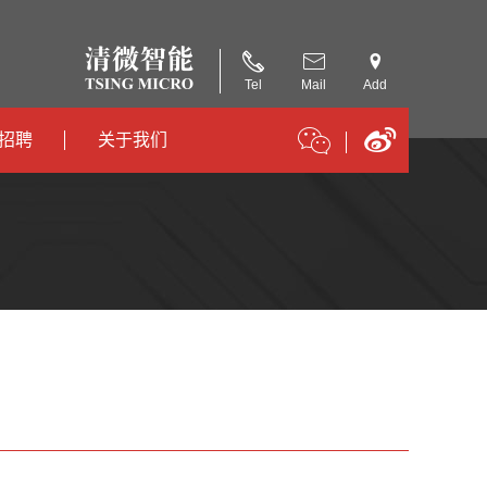
Tel
Mail
Add
招聘
关于我们
招聘
公司简介
招聘
合作伙伴