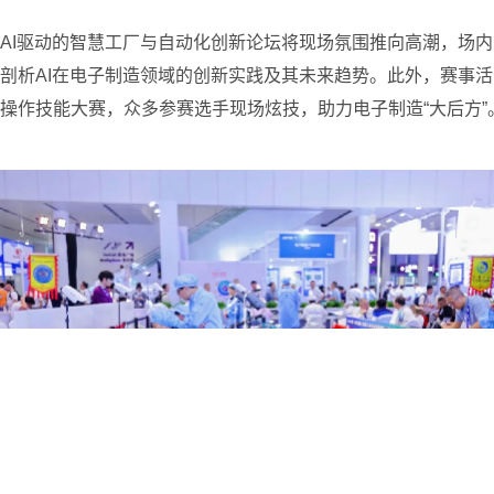
AI驱动的智慧工厂与自动化创新论坛将现场氛围推向高潮，场
剖析AI在电子制造领域的创新实践及其未来趋势。此外，赛事
操作技能大赛，众多参赛选手现场炫技，助力电子制造“大后方”