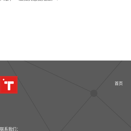
首页
联系我们：