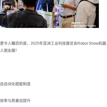
更令人瞩目的是，2025年亚洲工业科技展览会Robot Sho
人朋友圈！
自自动化赋能制造
效率与质量双提升