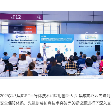
2025第八届ICPF半导体技术和应用创新大会-集成电路及
安全保障体系、先进封装仿真技术突破等关键议题进行了深入交