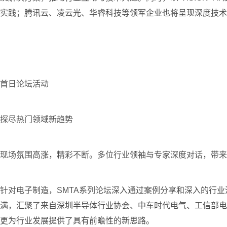
实践；腾讯云、凌云光、华睿科技等领军企业也将呈现深度技术
首日论坛活动
探尽热门领域新趋势
现场氛围高涨，精彩不断。多位行业领袖与专家深度对话，带来
针对电子制造，SMTA系列论坛深入通过案例分享和深入的行
满，汇聚了来自深圳半导体行业协会、中车时代电气、工信部电
更为行业发展提供了具有前瞻性的新思路。