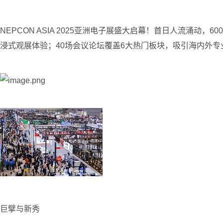
NEPCON ASIA 2025亚洲电子展盛大启幕！首日人流
浸式观展体验；40场会议论坛覆盖6大热门板块，吸引海内外
巨擘与新秀