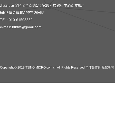
北京市海淀区宝兰南路1号院28号楼领智中心南楼8层
hth华体会体育APP官方网站
TEL: 010-61503882
e-mail: hthtm@gmail.com
Copyright © 2019 TSING MICRO.com.cn All Rights Reserved 华体会体育 版权所有