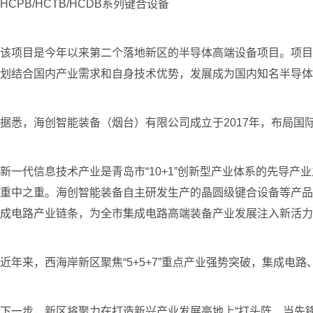
HCPB/HCTB/HCDB系列键合设备
该项目是今年以来第二个落地新区的半导体高端设备项目。项目
划结合国内产业需求和自身技术优势，发展成为国内知名半导体
据悉，海创智能装备（烟台）有限公司成立于2017年，布局国
新一代信息技术产业是青岛市“10+1”创新型产业体系的先导产
重中之重。海创智能装备自主研发生产的晶圆级键合设备等产品
成电路产业链条，为全市集成电路高端装备产业发展注入新活力
近年来，西海岸新区聚焦“5+5+7”重点产业强势突破，集成
下一步，新区将聚力在打造新兴产业发展高地上“打头阵、当先