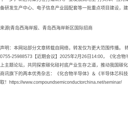
备研发生产中心、电子信息产业园配套等一批重点项目建设，建
来源|青岛西海岸报、青岛西海岸新区国际招商
声明：本网站部分文章转载自网络，转发仅为更大范围传播。 转载文章
0755-25988573【近期会议】2025年2月26日14:
上主题论坛，共同探索碳化硅衬底产业生存之道，推动我国碳化硅产业的创新
商讯旗下的两本优秀杂志：《化合物半导体》＆《半导体芯科技
取！https://www.compoundsemiconductorchina.net/seminar/