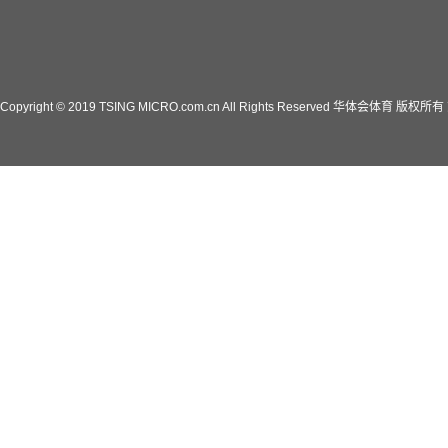
Copyright © 2019 TSING MICRO.com.cn All Rights Reserved 华体会体育 版权所有