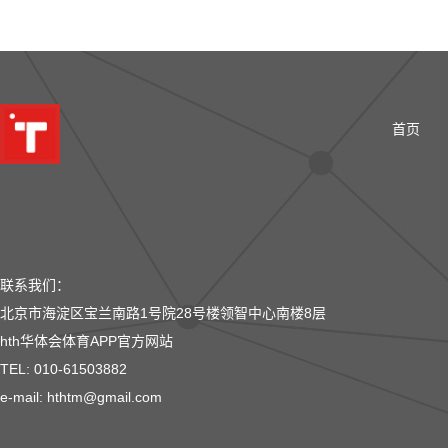
首页
联系我们：
北京市海淀区宝兰南路1号院28号楼领智中心南楼8层
hth华体会体育APP官方网站
TEL: 010-61503882
e-mail: hthtm@gmail.com