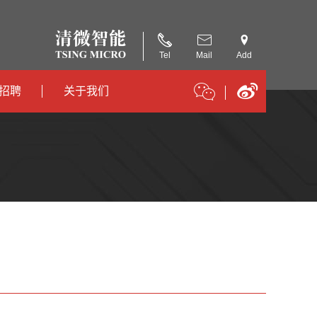
Tel
Mail
Add
招聘
关于我们
招聘
公司简介
招聘
合作伙伴