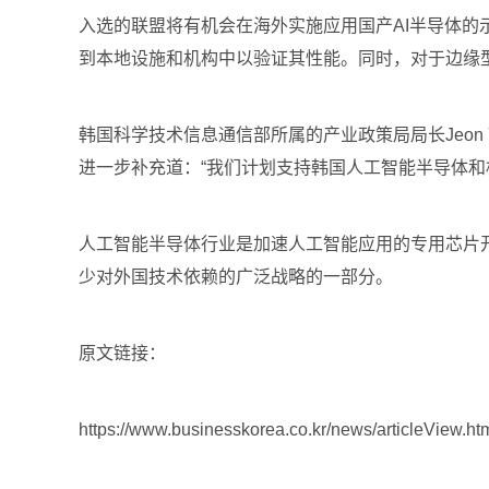
入选的联盟将有机会在海外实施应用国产AI半导体的
到本地设施和机构中以验证其性能。同时，对于边缘
韩国科学技术信息通信部所属的产业政策局局长Jeon 
进一步补充道：“我们计划支持韩国人工智能半导体和
人工智能半导体行业是加速人工智能应用的专用芯片
少对外国技术依赖的广泛战略的一部分。
原文链接：
https://www.businesskorea.co.kr/news/articleView.h