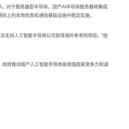
率。对于服务器型半导体，国产AI半导体服务器将集成
期间上的本地信息和通信基础设施中稳定实施。
府首次支持人工智能半导体公司获得海外参考的项目。”他
。政府推动国产人工智能半导体是增强国家竞争力和减