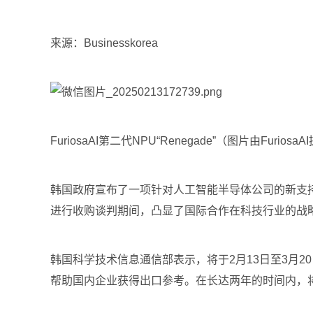
来源：Businesskorea
FuriosaAI第二代NPU“Renegade”（图片由Furiosa
韩国政府宣布了一项针对人工智能半导体公司的新支持项目
进行收购谈判期间，凸显了国际合作在科技行业的战
韩国科学技术信息通信部表示，将于2月13日至3月2
帮助国内企业获得出口参考。在长达两年的时间内，将