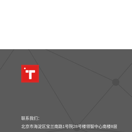
联系我们：
北京市海淀区宝兰南路1号院28号楼领智中心南楼8层