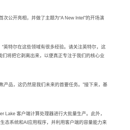
公开亮相，并做了主题为“A New Intel”的开场演
。“英特尔在这些领域有很多经验。请关注英特尔，这
我们将把它剥离出来，以便真正专注于我们的核心业
焦产品，这仍然是我们未来的首要任务。”接下来，基
her Lake 客户端计算处理器进行大批量生产。此外，
和应用生态系统和AI应用程序，并利用客户端的容量能力来