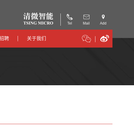
Tel
Mail
Add
招聘
关于我们
招聘
公司简介
招聘
合作伙伴