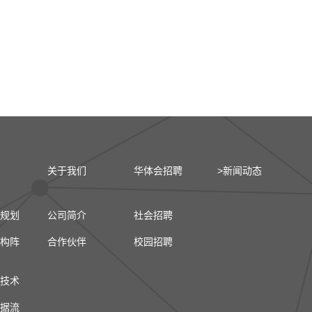
关于我们
华体会招聘
>新闻动态
规划
公司简介
社会招聘
构阵
合作伙伴
校园招聘
技术
据流