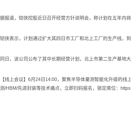
据报道，铠侠控股近日召开经营方针说明会，称计划在五年内将产
铠侠表示，计划通过扩大其四日市工厂和北上工厂的生产线，到20
同日，该公司公布了其中长期经营计划，北上市第二生产基地大楼
【线上会议】6月24日14:00，聚焦半导体量测智能化升级的线
测/HBM/先进封装等技术痛点，立即扫码报名，锁定席位：https://w.l